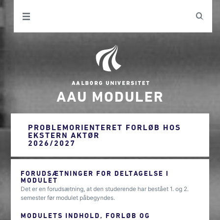
AAU MODULER
PROBLEMORIENTERET FORLØB HOS
EKSTERN AKTØR
2026/2027
FORUDSÆTNINGER FOR DELTAGELSE I
MODULET
Det er en forudsætning, at den studerende har bestået 1. og 2.
semester før modulet påbegyndes.
MODULETS INDHOLD, FORLØB OG