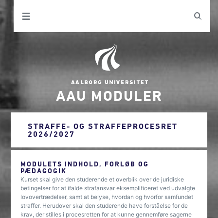
AAU MODULER
STRAFFE- OG STRAFFEPROCESRET
2026/2027
MODULETS INDHOLD, FORLØB OG
PÆDAGOGIK
Kurset skal give den studerende et overblik over de juridiske
betingelser for at ifalde strafansvar eksemplificeret ved udvalgte
lovovertrædelser, samt at belyse, hvordan og hvorfor samfundet
straffer. Herudover skal den studerende have forståelse for de
krav, der stilles i procesretten for at kunne gennemføre sagerne