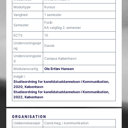
Modultype
Kursus
Varighed
1 semester
Forår
Semester
KA valgfag 2. semester
ECTS
10
Undervisningsspr
Dansk
og
Undervisningsste
Campus København
d
Modulansvarlig
Ole Ertløv Hansen
Indgår i
Studieordning for kandidatuddannelsen i Kommunikation,
2020, København
Studieordning for kandidatuddannelsen i Kommunikation,
2022, København
ORGANISATION
Uddannelsesejer
Cand.mag. i kommunikation