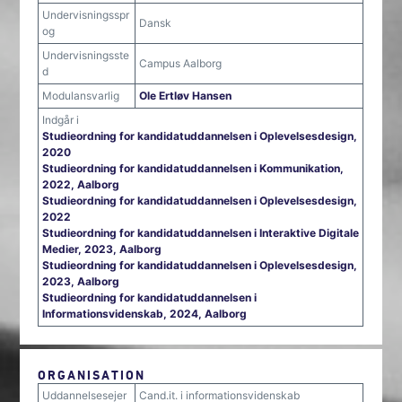
Undervisningsspr
Dansk
og
Undervisningsste
Campus Aalborg
d
Modulansvarlig
Ole Ertløv Hansen
Indgår i
Studieordning for kandidatuddannelsen i Oplevelsesdesign,
2020
Studieordning for kandidatuddannelsen i Kommunikation,
2022, Aalborg
Studieordning for kandidatuddannelsen i Oplevelsesdesign,
2022
Studieordning for kandidatuddannelsen i Interaktive Digitale
Medier, 2023, Aalborg
Studieordning for kandidatuddannelsen i Oplevelsesdesign,
2023, Aalborg
Studieordning for kandidatuddannelsen i
Informationsvidenskab, 2024, Aalborg
ORGANISATION
Uddannelsesejer
Cand.it. i informationsvidenskab