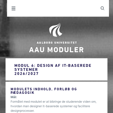
AAU MODULER
MODUL 6: DESIGN AF IT-BASEREDE
SYSTEMER
2026/2027
MODULETS INDHOLD, FORLØB OG
PÆDAGOGIK
Mål:
Formålet med modulet er at bibringe de studerende viden om,
hvordan man designer it-baserede systemer og facilitere
designprocesser.