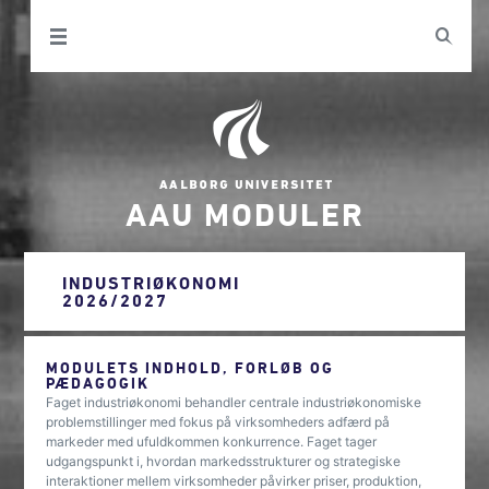
AAU MODULER
INDUSTRIØKONOMI
2026/2027
MODULETS INDHOLD, FORLØB OG
PÆDAGOGIK
Faget industriøkonomi behandler centrale industriøkonomiske
problemstillinger med fokus på virksomheders adfærd på
markeder med ufuldkommen konkurrence. Faget tager
udgangspunkt i, hvordan markedsstrukturer og strategiske
interaktioner mellem virksomheder påvirker priser, produktion,