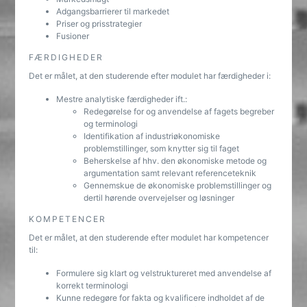
Adgangsbarrierer til markedet
Priser og prisstrategier
Fusioner
FÆRDIGHEDER
Det er målet, at den studerende efter modulet har færdigheder i:
Mestre analytiske færdigheder ift.:
Redegørelse for og anvendelse af fagets begreber
og terminologi
Identifikation af industriøkonomiske
problemstillinger, som knytter sig til faget
Beherskelse af hhv. den økonomiske metode og
argumentation samt relevant referenceteknik
Gennemskue de økonomiske problemstillinger og
dertil hørende overvejelser og løsninger
KOMPETENCER
Det er målet, at den studerende efter modulet har kompetencer
til:
Formulere sig klart og velstruktureret med anvendelse af
korrekt terminologi
Kunne redegøre for fakta og kvalificere indholdet af de