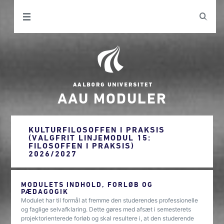
AAU MODULER
KULTURFILOSOFFEN I PRAKSIS
(VALGFRIT LINJEMODUL 15:
FILOSOFFEN I PRAKSIS)
2026/2027
MODULETS INDHOLD, FORLØB OG
PÆDAGOGIK
Modulet har til formål at fremme den studerendes professionelle
og faglige selvafklaring. Dette gøres med afsæt i semesterets
projektorienterede forløb og skal resultere i, at den studerende