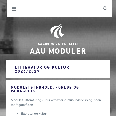
AAU MODULER
LITTERATUR OG KULTUR
2026/2027
MODULETS INDHOLD, FORLØB OG
PÆDAGOGIK
Modulet Litteratur og kultur omfatter kursusundervisning inden
for fagområdet:
litteratur og kultur.