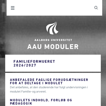
AAU MODULER
FAMILIEFORMUERET
2026/2027
ANBEFALEDE FAGLIGE FORUDSÆTNINGER
FOR AT DELTAGE I MODULET
Det anbefales, at den studerende har fulgt undervisningen i
modulet Familie-og arveret.
MODULETS INDHOLD, FORLØB OG
PÆDAGOGIK