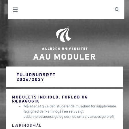
AAU MODULER
EU-UDBUDSRET
2026/2027
MODULETS INDHOLD, FORLØB OG
PÆDAGOGIK
Målet er at give den studerende mulighed for supplerende
faglighed der kan indgå i en selvvalgt
uddannelsesmæssige og dermed erhvervsmæssige profil
LÆRINGSMÅL