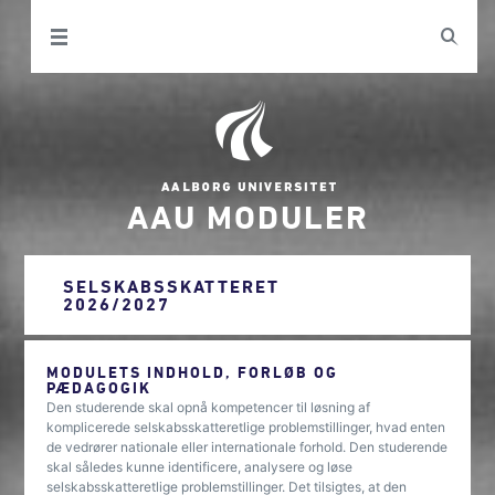
AAU MODULER
SELSKABSSKATTERET
2026/2027
MODULETS INDHOLD, FORLØB OG
PÆDAGOGIK
Den studerende skal opnå kompetencer til løsning af
komplicerede selskabsskatteretlige problemstillinger, hvad enten
de vedrører nationale eller internationale forhold. Den studerende
skal således kunne identificere, analysere og løse
selskabsskatteretlige problemstillinger. Det tilsigtes, at den