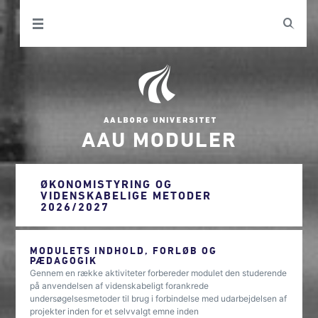
AAU MODULER
ØKONOMISTYRING OG
VIDENSKABELIGE METODER
2026/2027
MODULETS INDHOLD, FORLØB OG
PÆDAGOGIK
Gennem en række aktiviteter forbereder modulet den studerende
på anvendelsen af videnskabeligt forankrede
undersøgelsesmetoder til brug i forbindelse med udarbejdelsen af
projekter inden for et selvvalgt emne inden