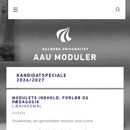
AAU MODULER
KANDIDATSPECIALE
2026/2027
MODULETS INDHOLD, FORLØB OG
PÆDAGOGIK
LÆRINGSMÅL
VIDEN
Studerende, der gennemfører modulet, skal kunne