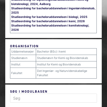
bioteknologi, 2024, Aalborg
Studieordning for bacheloruddannelsen i ingeniørvidenskab,
2025
Studieordning for bacheloruddannelsen i biologi, 2025
Studieordning for bacheloruddannelsen i kemi, 2026
Studieordning for bacheloruddannelsen i kemiteknologi,
2026
ORGANISATION
Uddannelsesejer
Bachelor (BSc) i kemi
Studienævn
Studienævn for Kemi og Biovidenskab
Institut
Institut for Kemi og Biovidenskab
Det Ingeniør- og Naturvidenskabelige
Fakultet
Fakultet
SØG I MODULBASEN