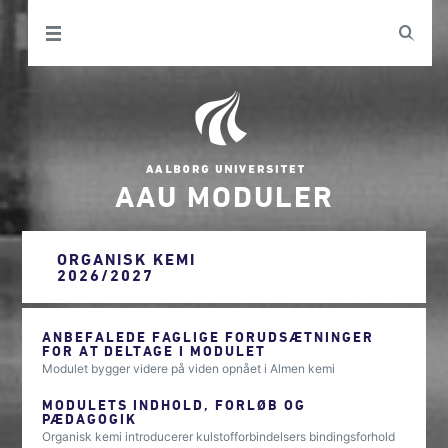
AAU MODULER
ORGANISK KEMI
2026/2027
ANBEFALEDE FAGLIGE FORUDSÆTNINGER
FOR AT DELTAGE I MODULET
Modulet bygger videre på viden opnået i Almen kemi
MODULETS INDHOLD, FORLØB OG
PÆDAGOGIK
Organisk kemi introducerer kulstofforbindelsers bindingsforhold