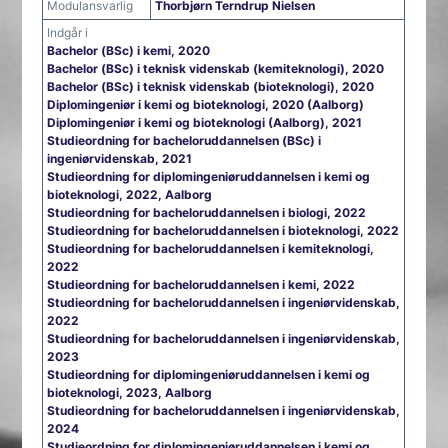
Modulansvarlig
Thorbjørn Terndrup Nielsen
Indgår i
Bachelor (BSc) i kemi, 2020
Bachelor (BSc) i teknisk videnskab (kemiteknologi), 2020
Bachelor (BSc) i teknisk videnskab (bioteknologi), 2020
Diplomingeniør i kemi og bioteknologi, 2020 (Aalborg)
Diplomingeniør i kemi og bioteknologi (Aalborg), 2021
Studieordning for bacheloruddannelsen (BSc) i
ingeniørvidenskab, 2021
Studieordning for diplomingeniøruddannelsen i kemi og
bioteknologi, 2022, Aalborg
Studieordning for bacheloruddannelsen i biologi, 2022
Studieordning for bacheloruddannelsen i bioteknologi, 2022
Studieordning for bacheloruddannelsen i kemiteknologi,
2022
Studieordning for bacheloruddannelsen i kemi, 2022
Studieordning for bacheloruddannelsen i ingeniørvidenskab,
2022
Studieordning for bacheloruddannelsen i ingeniørvidenskab,
2023
Studieordning for diplomingeniøruddannelsen i kemi og
bioteknologi, 2023, Aalborg
Studieordning for bacheloruddannelsen i ingeniørvidenskab,
2024
Studieordning for diplomingeniøruddannelsen i kemi og