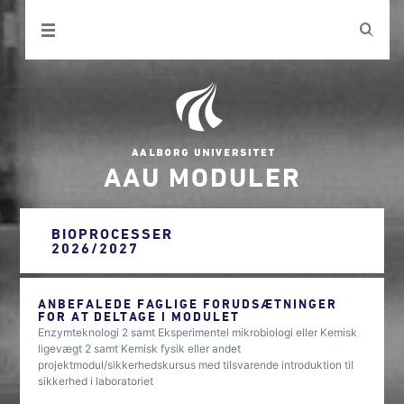
AAU MODULER
BIOPROCESSER
2026/2027
ANBEFALEDE FAGLIGE FORUDSÆTNINGER
FOR AT DELTAGE I MODULET
Enzymteknologi 2 samt Eksperimentel mikrobiologi eller Kemisk
ligevægt 2 samt Kemisk fysik eller andet
projektmodul/sikkerhedskursus med tilsvarende introduktion til
sikkerhed i laboratoriet