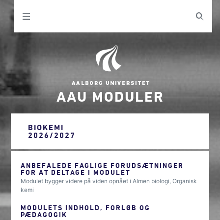
AAU MODULER
BIOKEMI
2026/2027
ANBEFALEDE FAGLIGE FORUDSÆTNINGER
FOR AT DELTAGE I MODULET
Modulet bygger videre på viden opnået i Almen biologi, Organisk
kemi
MODULETS INDHOLD, FORLØB OG
PÆDAGOGIK