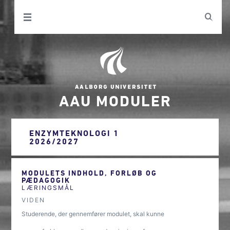
AAU MODULER
ENZYMTEKNOLOGI 1
2026/2027
MODULETS INDHOLD, FORLØB OG
PÆDAGOGIK
LÆRINGSMÅL
VIDEN
Studerende, der gennemfører modulet, skal kunne