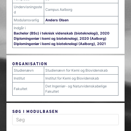
Undervisningsste
Campus Aalborg
d
Modulansvarlig
Anders Olsen
Indgår i
Bachelor (BSc) i teknisk videnskab (bioteknologi), 2020
Diplomingeniør i kemi og bioteknologi, 2020 (Aalborg)
Diplomingeniør i kemi og bioteknologi (Aalborg), 2021
ORGANISATION
Studienævn
Studienævn for Kemi og Biovidenskab
Institut
Institut for Kemi og Biovidenskab
Det Ingeniør- og Naturvidenskabelige
Fakultet
Fakultet
SØG I MODULBASEN