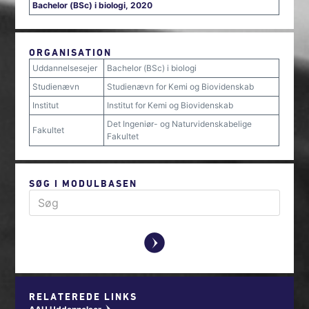
Bachelor (BSc) i biologi, 2020
ORGANISATION
Uddannelsesejer
Bachelor (BSc) i biologi
Studienævn
Studienævn for Kemi og Biovidenskab
Institut
Institut for Kemi og Biovidenskab
Det Ingeniør- og Naturvidenskabelige
Fakultet
Fakultet
SØG I MODULBASEN
y
RELATEREDE LINKS