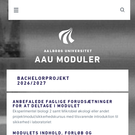
AAU MODULER
BACHELORPROJEKT
2026/2027
ANBEFALEDE FAGLIGE FORUDSÆTNINGER
FOR AT DELTAGE I MODULET
Eksperimentel biologi 2 samt Mikrobiel økologi eller andet
projektmodul/sikkerhedskursus med tilsvarende introduktion til
sikkerhed i laboratoriet
MODULETS INDHOLD, FORLØB OG