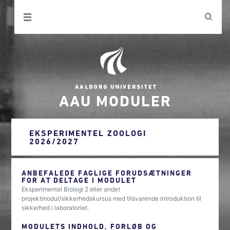
AAU MODULER
EKSPERIMENTEL ZOOLOGI
2026/2027
ANBEFALEDE FAGLIGE FORUDSÆTNINGER
FOR AT DELTAGE I MODULET
Eksperimentel Biologi 2 eller andet
projektmodul/sikkerhedskursus med tilsvarende introduktion til
sikkerhed i laboratoriet.
MODULETS INDHOLD, FORLØB OG