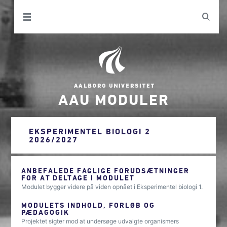
AAU MODULER
EKSPERIMENTEL BIOLOGI 2
2026/2027
ANBEFALEDE FAGLIGE FORUDSÆTNINGER
FOR AT DELTAGE I MODULET
Modulet bygger videre på viden opnået i Eksperimentel biologi 1.
MODULETS INDHOLD, FORLØB OG
PÆDAGOGIK
Projektet sigter mod at undersøge udvalgte organismers