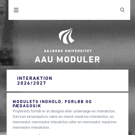
AAU MODULER
INTERAKTION
2026/2027
MODULETS INDHOLD, FORLØB OG
PÆDAGOGIK
Projektets formål er at designe eller undersøge en interaktion.
Det kan eksempelvis være en mand-maskine interaktion, en
menneske-menneske interaktion eller en menneske-maskine-
menneske interaktion.