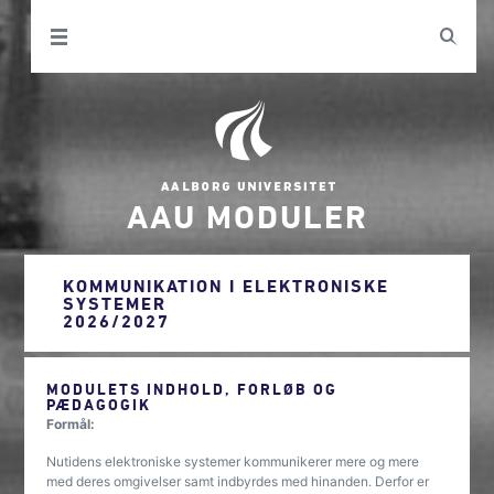
AAU MODULER
KOMMUNIKATION I ELEKTRONISKE
SYSTEMER
2026/2027
MODULETS INDHOLD, FORLØB OG
PÆDAGOGIK
Formål:
Nutidens elektroniske systemer kommunikerer mere og mere
med deres omgivelser samt indbyrdes med hinanden. Derfor er