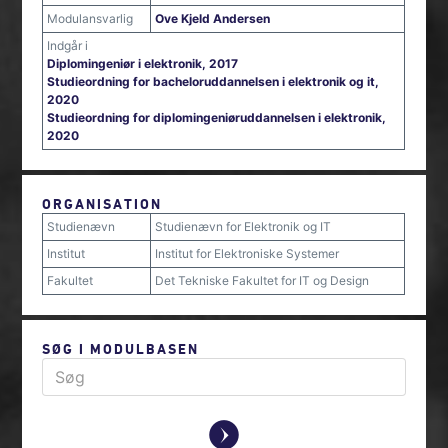
Modulansvarlig
Ove Kjeld Andersen
Indgår i
Diplomingeniør i elektronik, 2017
Studieordning for bacheloruddannelsen i elektronik og it,
2020
Studieordning for diplomingeniøruddannelsen i elektronik,
2020
ORGANISATION
Studienævn
Studienævn for Elektronik og IT
Institut
Institut for Elektroniske Systemer
Fakultet
Det Tekniske Fakultet for IT og Design
SØG I MODULBASEN
y