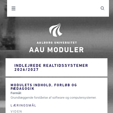
AAU MODULER
INDLEJREDE REALTIDSSYSTEMER
2026/2027
MODULETS INDHOLD, FORLØB OG
PÆDAGOGIK
Formål:
Grundlæggende forståelse af software og computersystemer.
LÆRINGSMÅL
VIDEN