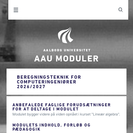
AAU MODULER
BEREGNINGSTEKNIK FOR
COMPUTERINGENIØRER
2026/2027
ANBEFALEDE FAGLIGE FORUDSÆTNINGER
FOR AT DELTAGE I MODULET
Modulet bygger videre på viden opnået i kurset "Lineær algebra".
MODULETS INDHOLD, FORLØB OG
PÆDAGOGIK