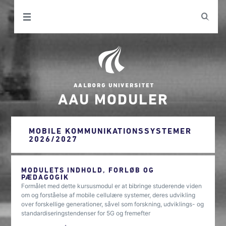
AAU MODULER
MOBILE KOMMUNIKATIONSSYSTEMER
2026/2027
MODULETS INDHOLD, FORLØB OG
PÆDAGOGIK
Formålet med dette kursusmodul er at bibringe studerende viden
om og forståelse af mobile cellulære systemer, deres udvikling
over forskellige generationer, såvel som forskning, udviklings- og
standardiseringstendenser for 5G og fremefter