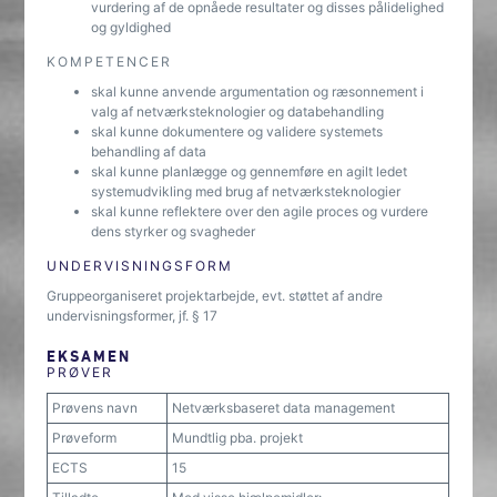
vurdering af de opnåede resultater og disses pålidelighed
og gyldighed
KOMPETENCER
skal kunne anvende argumentation og ræsonnement i
valg af netværksteknologier og databehandling
skal kunne dokumentere og validere systemets
behandling af data
skal kunne planlægge og gennemføre en agilt ledet
systemudvikling med brug af netværksteknologier
skal kunne reflektere over den agile proces og vurdere
dens styrker og svagheder
UNDERVISNINGSFORM
Gruppeorganiseret projektarbejde, evt. støttet af andre
undervisningsformer, jf. § 17
EKSAMEN
PRØVER
Prøvens navn
Netværksbaseret data management
Prøveform
Mundtlig pba. projekt
ECTS
15