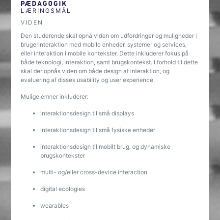
PÆDAGOGIK
LÆRINGSMÅL
VIDEN
Den studerende skal opnå viden om udfordringer og muligheder i
brugerinteraktion med mobile enheder, systemer og services,
eller interaktion i mobile kontekster. Dette inkluderer fokus på
både teknologi, interaktion, samt brugskontekst. I forhold til dette
skal der opnås viden om både design af interaktion, og
evaluering af disses usability og user experience.
Mulige emner inkluderer:
interaktionsdesign til små displays
interaktionsdesign til små fysiske enheder
interaktionsdesign til mobilt brug, og dynamiske
brugskontekster
multi- og/eller cross-device interaction
digital ecologies
wearables