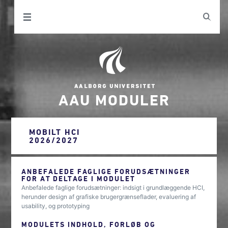
AAU MODULER
MOBILT HCI
2026/2027
ANBEFALEDE FAGLIGE FORUDSÆTNINGER
FOR AT DELTAGE I MODULET
Anbefalede faglige forudsætninger: indsigt i grundlæggende HCI,
herunder design af grafiske brugergrænseflader, evaluering af
usability, og prototyping
MODULETS INDHOLD, FORLØB OG