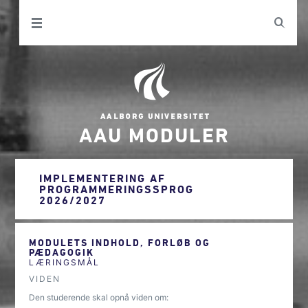
AAU MODULER
IMPLEMENTERING AF
PROGRAMMERINGSSPROG
2026/2027
MODULETS INDHOLD, FORLØB OG
PÆDAGOGIK
LÆRINGSMÅL
VIDEN
Den studerende skal opnå viden om: