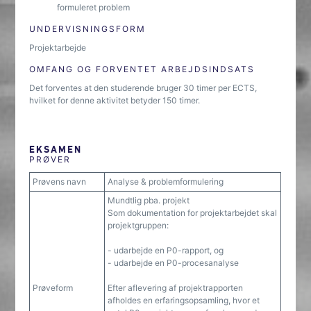
formuleret problem
UNDERVISNINGSFORM
Projektarbejde
OMFANG OG FORVENTET ARBEJDSINDSATS
Det forventes at den studerende bruger 30 timer per ECTS,
hvilket for denne aktivitet betyder 150 timer.
EKSAMEN
PRØVER
Prøvens navn
Analyse & problemformulering
Mundtlig pba. projekt
Som dokumentation for projektarbejdet skal
projektgruppen:
- udarbejde en P0-rapport, og
- udarbejde en P0-procesanalyse
Prøveform
Efter aflevering af projektrapporten
afholdes en erfaringsopsamling, hvor et