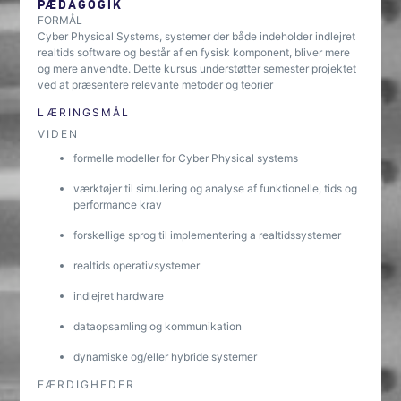
PÆDAGOGIK
FORMÅL
Cyber Physical Systems, systemer der både indeholder indlejret
realtids software og består af en fysisk komponent, bliver mere
og mere anvendte. Dette kursus understøtter semester projektet
ved at præsentere relevante metoder og teorier
LÆRINGSMÅL
VIDEN
formelle modeller for Cyber Physical systems
værktøjer til simulering og analyse af funktionelle, tids og
performance krav
forskellige sprog til implementering a realtidssystemer
realtids operativsystemer
indlejret hardware
dataopsamling og kommunikation
dynamiske og/eller hybride systemer
FÆRDIGHEDER