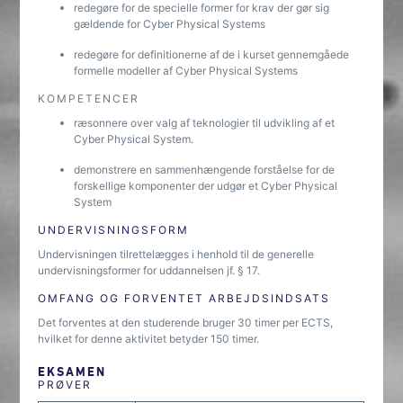
redegøre for de specielle former for krav der gør sig
gældende for Cyber Physical Systems
redegøre for definitionerne af de i kurset gennemgåede
formelle modeller af Cyber Physical Systems
KOMPETENCER
ræsonnere over valg af teknologier til udvikling af et
Cyber Physical System.
demonstrere en sammenhængende forståelse for de
forskellige komponenter der udgør et Cyber Physical
System
UNDERVISNINGSFORM
Undervisningen tilrettelægges i henhold til de generelle
undervisningsformer for uddannelsen jf. § 17.
OMFANG OG FORVENTET ARBEJDSINDSATS
Det forventes at den studerende bruger 30 timer per ECTS,
hvilket for denne aktivitet betyder 150 timer.
EKSAMEN
PRØVER