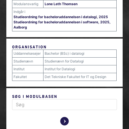
Modulansvarlig
Lone Leth Thomsen
Indgår i
Studieordning for bacheloruddannelsen i datalogi, 2025
Studieordning for bacheloruddannelsen i software, 2025,
Aalborg
ORGANISATION
Uddannelsesejer
Bachelor (BSc) i datalogi
Studienævn
Studienævn for Datalogi
Institut
Institut for Datalogi
Fakultet
Det Tekniske Fakultet for IT og Design
SØG I MODULBASEN
y