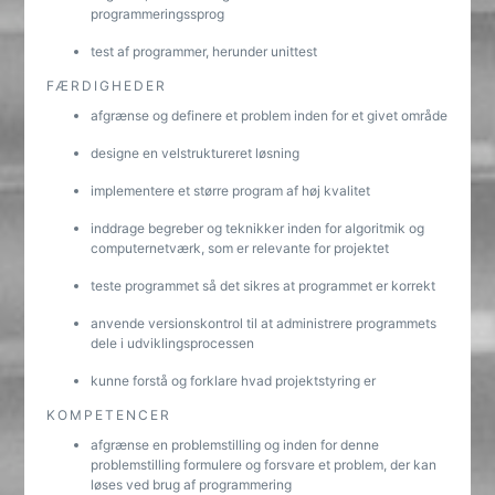
programmeringssprog
test af programmer, herunder unittest
FÆRDIGHEDER
afgrænse og definere et problem inden for et givet område
designe en velstruktureret løsning
implementere et større program af høj kvalitet
inddrage begreber og teknikker inden for algoritmik og
computernetværk, som er relevante for projektet
teste programmet så det sikres at programmet er korrekt
anvende versionskontrol til at administrere programmets
dele i udviklingsprocessen
kunne forstå og forklare hvad projektstyring er
KOMPETENCER
afgrænse en problemstilling og inden for denne
problemstilling formulere og forsvare et problem, der kan
løses ved brug af programmering