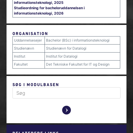
informationsteknologi, 2025
Studieordning for bacheloruddannelsen i
informationsteknologi, 2026
ORGANISATION
Uddannelsesejer
Bachelor (BSc) i informationsteknologi
Studienævn
Studienævn for Datalogi
Institut
Institut for Datalogi
Fakultet
Det Tekniske Fakultet for IT og Design
SØG I MODULBASEN
y