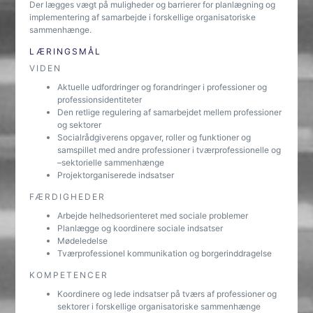
Der lægges vægt på muligheder og barrierer for planlægning og
implementering af samarbejde i forskellige organisatoriske
sammenhænge.
LÆRINGSMÅL
VIDEN
Aktuelle udfordringer og forandringer i professioner og
professionsidentiteter
Den retlige regulering af samarbejdet mellem professioner
og sektorer
Socialrådgiverens opgaver, roller og funktioner og
samspillet med andre professioner i tværprofessionelle og
–sektorielle sammenhænge
Projektorganiserede indsatser
FÆRDIGHEDER
Arbejde helhedsorienteret med sociale problemer
Planlægge og koordinere sociale indsatser
Mødeledelse
Tværprofessionel kommunikation og borgerinddragelse
KOMPETENCER
Koordinere og lede indsatser på tværs af professioner og
sektorer i forskellige organisatoriske sammenhænge