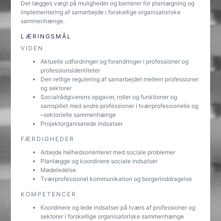
Der lægges vægt på muligheder og barrierer for planlægning og
implementering af samarbejde i forskellige organisatoriske
sammenhænge.
LÆRINGSMÅL
VIDEN
Aktuelle udfordringer og forandringer i professioner og
professionsidentiteter
Den retlige regulering af samarbejdet mellem professioner
og sektorer
Socialrådgiverens opgaver, roller og funktioner og
samspillet med andre professioner i tværprofessionelle og
–sektorielle sammenhænge
Projektorganiserede indsatser
FÆRDIGHEDER
Arbejde helhedsorienteret med sociale problemer
Planlægge og koordinere sociale indsatser
Mødeledelse
Tværprofessionel kommunikation og borgerinddragelse
KOMPETENCER
Koordinere og lede indsatser på tværs af professioner og
sektorer i forskellige organisatoriske sammenhænge