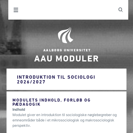
AAU MODULER
INTRODUKTION TIL SOCIOLOGI
2026/2027
MODULETS INDHOLD, FORLØB OG
PÆDAGOGIK
Indhold
Modulet giver en introduktion til sociologiske nøglebegreber og
emneområder både i et mikrosociologisk og makrosociologisk
perspektiv.