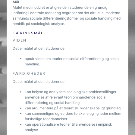
Mål
Målet med modulet er at give den studerende en grundig
indføring i centrale teorier og begreber om det aktuelle, moderne
samfunds sociale differentieringsformer og sociale handling med
henblik på sociologisk analyse.
LÆRINGSMÅL
VIDEN
Det er målet at den studerende
opnår viden om teorier om social differentiering og social
handling.
FÆRDIGHEDER
Det er målet at den studerende
kan belyse og analysere sociologiske problemstillinger
anvendelse af relevant teori omhandlende social
differentiering og social handling
kan argumentere på et teoretisk, videnskabeligt grundlag
kan sammenligne og vurdere forskelle og ligheder mellem
forskellige teoridannelser
kan operationalisere teorier til anvendelse i empirisk
analyse