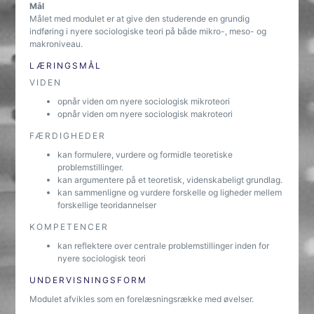
Mål
Målet med modulet er at give den studerende en grundig
indføring i nyere sociologiske teori på både mikro-, meso- og
makroniveau.
LÆRINGSMÅL
VIDEN
opnår viden om nyere sociologisk mikroteori
opnår viden om nyere sociologisk makroteori
FÆRDIGHEDER
kan formulere, vurdere og formidle teoretiske
problemstillinger.
kan argumentere på et teoretisk, videnskabeligt grundlag.
kan sammenligne og vurdere forskelle og ligheder mellem
forskellige teoridannelser
KOMPETENCER
kan reflektere over centrale problemstillinger inden for
nyere sociologisk teori
UNDERVISNINGSFORM
Modulet afvikles som en forelæsningsrække med øvelser.