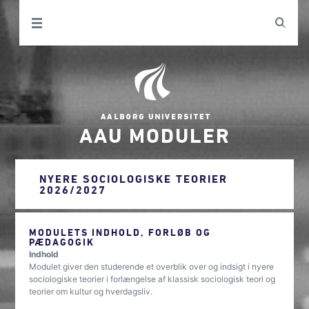
AAU MODULER
NYERE SOCIOLOGISKE TEORIER
2026/2027
MODULETS INDHOLD, FORLØB OG
PÆDAGOGIK
Indhold
Modulet giver den studerende et overblik over og indsigt i nyere
sociologiske teorier i forlængelse af klassisk sociologisk teori og
teorier om kultur og hverdagsliv.