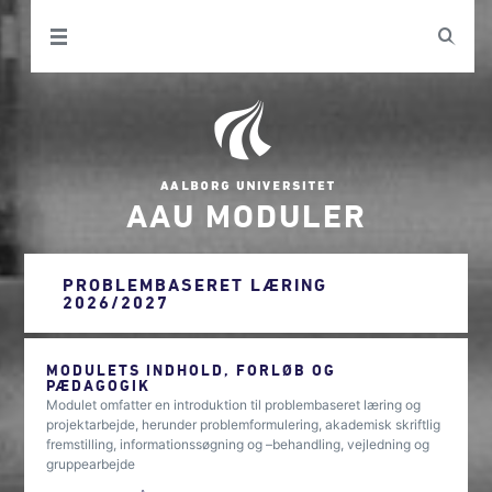
AAU MODULER
PROBLEMBASERET LÆRING
2026/2027
MODULETS INDHOLD, FORLØB OG
PÆDAGOGIK
Modulet omfatter en introduktion til problembaseret læring og
projektarbejde, herunder problemformulering, akademisk skriftlig
fremstilling, informationssøgning og –behandling, vejledning og
gruppearbejde