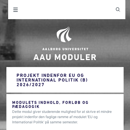
AAU MODULER
PROJEKT INDENFOR EU OG
INTERNATIONAL POLITIK (B)
2026/2027
MODULETS INDHOLD, FORLØB OG
PÆDAGOGIK
Dette modul giver studerende mulighed for at skrive et mindre
projekt indenfor den faglige ramme af modulet ’EU og
International Politik’ på samme semester.