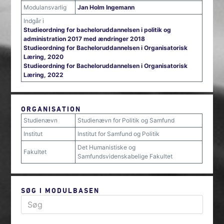
Modulansvarlig
Jan Holm Ingemann
Indgår i
Studieordning for bacheloruddannelsen i politik og
administration 2017 med ændringer 2018
Studieordning for Bacheloruddannelsen i Organisatorisk
Læring, 2020
Studieordning for Bacheloruddannelsen i Organisatorisk
Læring, 2022
ORGANISATION
Studienævn
Studienævn for Politik og Samfund
Institut
Institut for Samfund og Politik
Det Humanistiske og
Fakultet
Samfundsvidenskabelige Fakultet
SØG I MODULBASEN