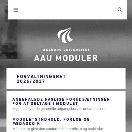
AAU MODULER
FORVALTNINGSRET
2026/2027
ANBEFALEDE FAGLIGE FORUDSÆTNINGER
FOR AT DELTAGE I MODULET
Ingen ud over de generelle adgangskrav til uddannelsen.
MODULETS INDHOLD, FORLØB OG
PÆDAGOGIK
Målet er at give den studerende teoretiske og praktiske