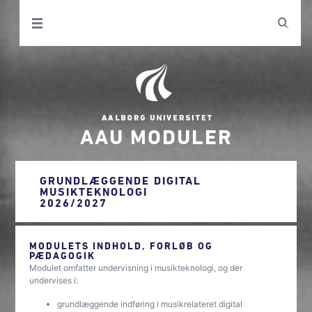
AAU MODULER
GRUNDLÆGGENDE DIGITAL
MUSIKTEKNOLOGI
2026/2027
MODULETS INDHOLD, FORLØB OG
PÆDAGOGIK
Modulet omfatter undervisning i musikteknologi, og der
undervises i:
grundlæggende indføring i musikrelateret digital