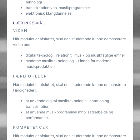
teknologi
transskription vha. musikprogrammer
elektronisk klangdannelse.
LÆRINGSMÅL
VIDEN
Når modulet er afsluttet, skal den studerende kunne demonstrere
viden om:
digital teknologi i relation til musik og musikfaglige emner
moderne musikteknologi og ikt inden for moderne
musikproduktion
FÆRDIGHEDER
Når modulet er afsluttet, skal den studerende kunne demonstrere
færdigheder i:
at anvende digital musikteknologi til notation og
transskription
at anvende musikprogrammel mhp. satsarbejde og
performance.
KOMPETENCER
Når modulet er afsluttet, skal den studerende kunne demonstrere