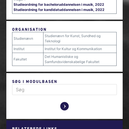
Studieordning for bacheloruddannelsen i musik, 2022
Studieordning for kandidatuddannelsen i musik, 2022
ORGANISATION
Studienævn for Kunst, Sundhed og
Studienævn
Teknologi
Institut
Institut for Kultur og Kommunikation
Det Humanistiske og
Fakultet
Samfundsvidenskabelige Fakultet
SØG I MODULBASEN
y
RELATEREDE LINKS