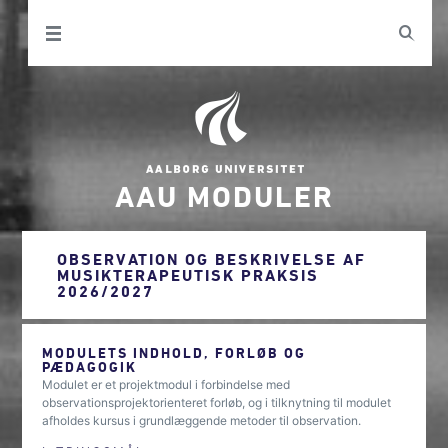
AAU MODULER
OBSERVATION OG BESKRIVELSE AF
MUSIKTERAPEUTISK PRAKSIS
2026/2027
MODULETS INDHOLD, FORLØB OG
PÆDAGOGIK
Modulet er et projektmodul i forbindelse med
observationsprojektorienteret forløb, og i tilknytning til modulet
afholdes kursus i grundlæggende metoder til observation.