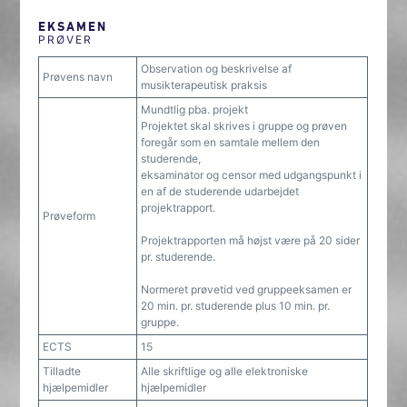
EKSAMEN
PRØVER
Observation og beskrivelse af
Prøvens navn
musikterapeutisk praksis
Mundtlig pba. projekt
Projektet skal skrives i gruppe og prøven
foregår som en samtale mellem den
studerende,
eksaminator og censor med udgangspunkt i
en af de studerende udarbejdet
projektrapport.
Prøveform
Projektrapporten må højst være på 20 sider
pr. studerende.
Normeret prøvetid ved gruppeeksamen er
20 min. pr. studerende plus 10 min. pr.
gruppe.
ECTS
15
Tilladte
Alle skriftlige og alle elektroniske
hjælpemidler
hjælpemidler