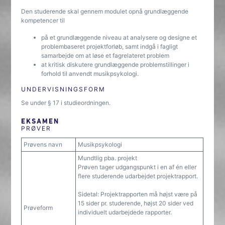
Den studerende skal gennem modulet opnå grundlæggende
kompetencer til
på et grundlæggende niveau at analysere og designe et
problembaseret projektforløb, samt indgå i fagligt
samarbejde om at løse et fagrelateret problem
at kritisk diskutere grundlæggende problemstillinger i
forhold til anvendt musikpsykologi.
UNDERVISNINGSFORM
Se under § 17 i studieordningen.
EKSAMEN
PRØVER
Prøvens navn
Musikpsykologi
Mundtlig pba. projekt
Prøven tager udgangspunkt i en af én eller
flere studerende udarbejdet projektrapport.
Sidetal: Projektrapporten må højst være på
15 sider pr. studerende, højst 20 sider ved
Prøveform
individuelt udarbejdede rapporter.