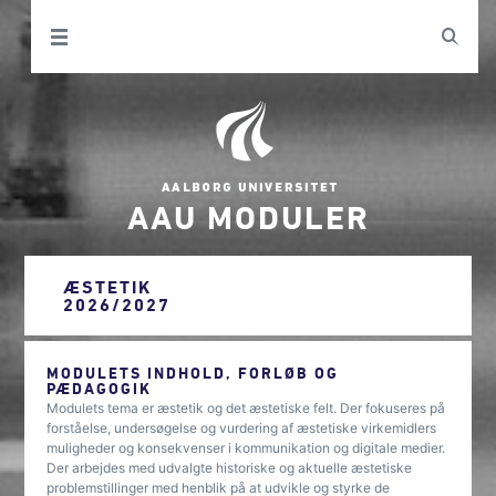
AAU MODULER
ÆSTETIK
2026/2027
MODULETS INDHOLD, FORLØB OG
PÆDAGOGIK
Modulets tema er æstetik og det æstetiske felt. Der fokuseres på
forståelse, undersøgelse og vurdering af æstetiske virkemidlers
muligheder og konsekvenser i kommunikation og digitale medier.
Der arbejdes med udvalgte historiske og aktuelle æstetiske
problemstillinger med henblik på at udvikle og styrke de