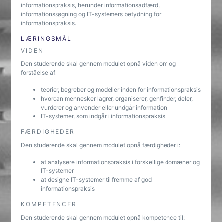
informationspraksis, herunder informationsadfærd,
informationssøgning og IT-systemers betydning for
informationspraksis.
LÆRINGSMÅL
VIDEN
Den studerende skal gennem modulet opnå viden om og
forståelse af:
teorier, begreber og modeller inden for informationspraksis
hvordan mennesker lagrer, organiserer, genfinder, deler,
vurderer og anvender eller undgår information
IT-systemer, som indgår i informationspraksis
FÆRDIGHEDER
Den studerende skal gennem modulet opnå færdigheder i:
at analysere informationspraksis i forskellige domæner og
IT-systemer
at designe IT-systemer til fremme af god
informationspraksis
KOMPETENCER
Den studerende skal gennem modulet opnå kompetence til: