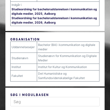
Indgår i
Studieordning for bacheloruddannelsen i kommunikation og
digitale medier, 2025, Aalborg
Studieordning for bacheloruddannelsen i kommunikation og
digitale medier, 2026, Aalborg
ORGANISATION
Bachelor (BA) i kommunikation og digitale
Uddannelsesejer
medier
Studienævn for Kommunikation og Digitale
Studienævn
Medier
Institut
Institut for Kultur og Kommunikation
Det Humanistiske og
Fakultet
Samfundsvidenskabelige Fakultet
SØG I MODULBASEN