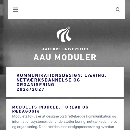
AAU MODULER
KOMMUNIKATIONSDESIGN: LÆRING,
NETVÆRKSDANNELSE OG
ORGANISERING
2026/2027
MODULETS INDHOLD, FORLØB OG
PÆDAGOGIK
Modulets fokus er at designe og tilrettelægge kommunikation og
informationssystemer, der understøtter læring, netværksdannelse
og organisering. Der arbejdes med designprocesser og hvordan