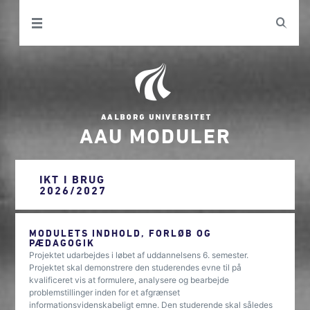
AAU MODULER
IKT I BRUG
2026/2027
MODULETS INDHOLD, FORLØB OG
PÆDAGOGIK
Projektet udarbejdes i løbet af uddannelsens 6. semester.
Projektet skal demonstrere den studerendes evne til på
kvalificeret vis at formulere, analysere og bearbejde
problemstillinger inden for et afgrænset
informationsvidenskabeligt emne. Den studerende skal således