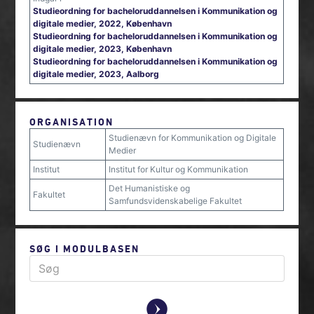
Studieordning for bacheloruddannelsen i Kommunikation og
digitale medier, 2022, København
Studieordning for bacheloruddannelsen i Kommunikation og
digitale medier, 2023, København
Studieordning for bacheloruddannelsen i Kommunikation og
digitale medier, 2023, Aalborg
ORGANISATION
Studienævn for Kommunikation og Digitale
Studienævn
Medier
Institut
Institut for Kultur og Kommunikation
Det Humanistiske og
Fakultet
Samfundsvidenskabelige Fakultet
SØG I MODULBASEN
y